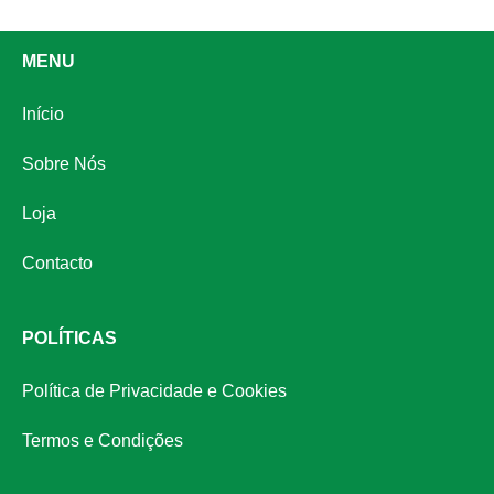
MENU
Início
Sobre Nós
Loja
Contacto
POLÍTICAS
Política de Privacidade e Cookies
Termos e Condições