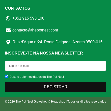
CONTACTOS
+351 915 593 100
contacto@thepotnest.com
Rua d'Água nr24, Ponta Delgada, Azores 9500-016
INSCREVE-TE NA NOSSA NEWSLETTER
Desejo obter novidades da The Pot Nest
REGISTRAR
© 2026 The Pot Nest Growshop & Headshop | Todos os direitos reservados