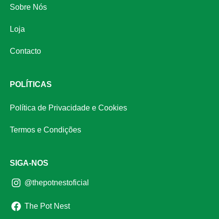
Sobre Nós
Loja
Contacto
POLÍTICAS
Política de Privacidade e Cookies
Termos e Condições
SIGA-NOS
@thepotnestoficial
The Pot Nest