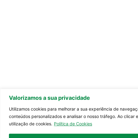
Valorizamos a sua privacidade
Utilizamos cookies para melhorar a sua experiência de navegaç
conteúdos personalizados e analisar o nosso tráfego. Ao clicar
utilização de cookies.
Política de Cookies