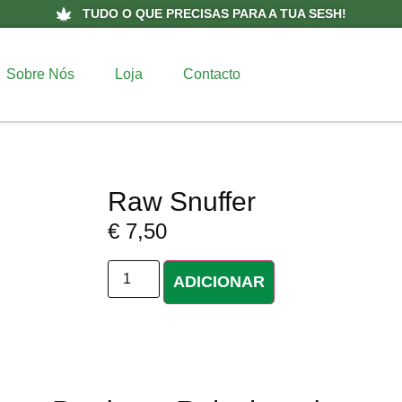
TUDO O QUE PRECISAS PARA A TUA SESH!
Sobre Nós
Loja
Contacto
Raw Snuffer
€
7,50
ADICIONAR